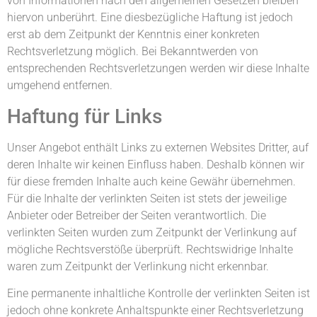
von Informationen nach den allgemeinen Gesetzen bleiben
hiervon unberührt. Eine diesbezügliche Haftung ist jedoch
erst ab dem Zeitpunkt der Kenntnis einer konkreten
Rechtsverletzung möglich. Bei Bekanntwerden von
entsprechenden Rechtsverletzungen werden wir diese Inhalte
umgehend entfernen.
Haftung für Links
Unser Angebot enthält Links zu externen Websites Dritter, auf
deren Inhalte wir keinen Einfluss haben. Deshalb können wir
für diese fremden Inhalte auch keine Gewähr übernehmen.
Für die Inhalte der verlinkten Seiten ist stets der jeweilige
Anbieter oder Betreiber der Seiten verantwortlich. Die
verlinkten Seiten wurden zum Zeitpunkt der Verlinkung auf
mögliche Rechtsverstöße überprüft. Rechtswidrige Inhalte
waren zum Zeitpunkt der Verlinkung nicht erkennbar.
Eine permanente inhaltliche Kontrolle der verlinkten Seiten ist
jedoch ohne konkrete Anhaltspunkte einer Rechtsverletzung