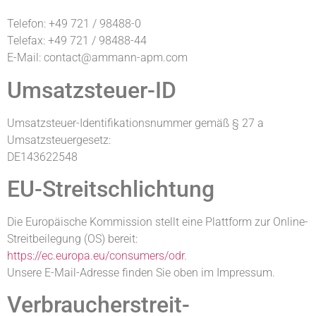
Telefon: +49 721 / 98488-0
Telefax: +49 721 / 98488-44
E-Mail: contact@ammann-apm.com
Umsatzsteuer-ID
Umsatzsteuer-Identifikationsnummer gemäß § 27 a
Umsatzsteuergesetz:
DE143622548
EU-Streitschlichtung
Die Europäische Kommission stellt eine Plattform zur Online-
Streitbeilegung (OS) bereit:
https://ec.europa.eu/consumers/odr
.
Unsere E-Mail-Adresse finden Sie oben im Impressum.
Verbraucher­streit­