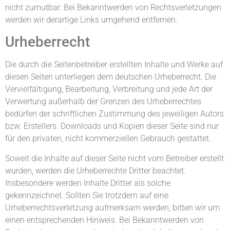
nicht zumutbar. Bei Bekanntwerden von Rechtsverletzungen
werden wir derartige Links umgehend entfernen.
Urheberrecht
Die durch die Seitenbetreiber erstellten Inhalte und Werke auf
diesen Seiten unterliegen dem deutschen Urheberrecht. Die
Vervielfältigung, Bearbeitung, Verbreitung und jede Art der
Verwertung außerhalb der Grenzen des Urheberrechtes
bedürfen der schriftlichen Zustimmung des jeweiligen Autors
bzw. Erstellers. Downloads und Kopien dieser Seite sind nur
für den privaten, nicht kommerziellen Gebrauch gestattet.
Soweit die Inhalte auf dieser Seite nicht vom Betreiber erstellt
wurden, werden die Urheberrechte Dritter beachtet.
Insbesondere werden Inhalte Dritter als solche
gekennzeichnet. Sollten Sie trotzdem auf eine
Urheberrechtsverletzung aufmerksam werden, bitten wir um
einen entsprechenden Hinweis. Bei Bekanntwerden von