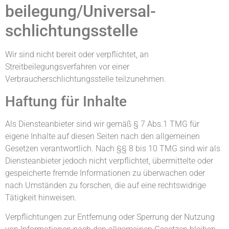
beilegung/Universal­
schlichtungs­stelle
Wir sind nicht bereit oder verpflichtet, an
Streitbeilegungsverfahren vor einer
Verbraucherschlichtungsstelle teilzunehmen.
Haftung für Inhalte
Als Diensteanbieter sind wir gemäß § 7 Abs.1 TMG für
eigene Inhalte auf diesen Seiten nach den allgemeinen
Gesetzen verantwortlich. Nach §§ 8 bis 10 TMG sind wir als
Diensteanbieter jedoch nicht verpflichtet, übermittelte oder
gespeicherte fremde Informationen zu überwachen oder
nach Umständen zu forschen, die auf eine rechtswidrige
Tätigkeit hinweisen.
Verpflichtungen zur Entfernung oder Sperrung der Nutzung